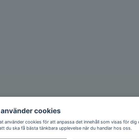
 använder cookies
iat använder cookies för att anpassa det innehåll som visas för dig
 att du ska få bästa tänkbara upplevelse när du handlar hos oss.