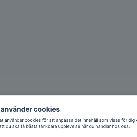
 använder cookies
iat använder cookies för att anpassa det innehåll som visas för dig
 att du ska få bästa tänkbara upplevelse när du handlar hos oss.