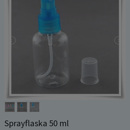
Sprayflaska 50 ml