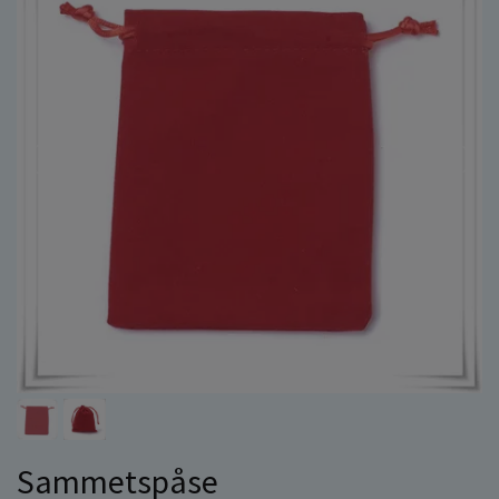
Sammetspåse