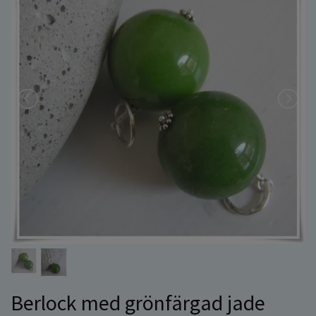
Berlock med grönfärgad jade