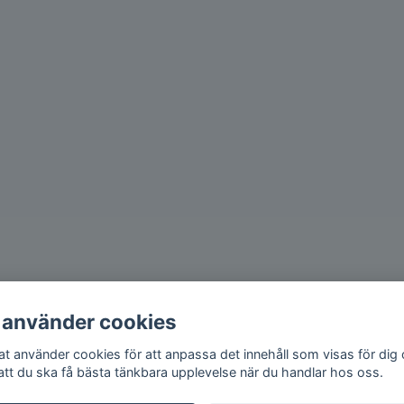
 använder cookies
iat använder cookies för att anpassa det innehåll som visas för dig
 att du ska få bästa tänkbara upplevelse när du handlar hos oss.