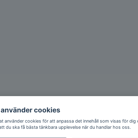
 använder cookies
iat använder cookies för att anpassa det innehåll som visas för dig
 att du ska få bästa tänkbara upplevelse när du handlar hos oss.