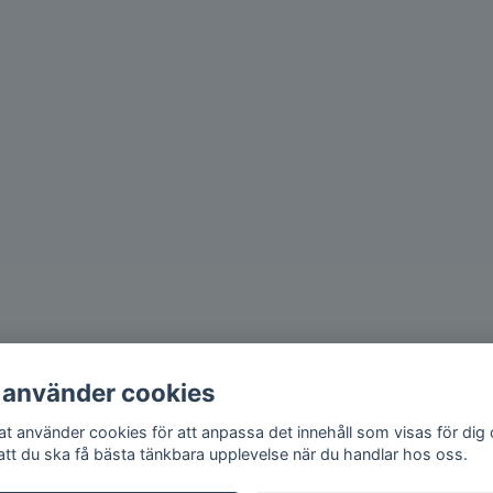
 använder cookies
iat använder cookies för att anpassa det innehåll som visas för dig
 att du ska få bästa tänkbara upplevelse när du handlar hos oss.