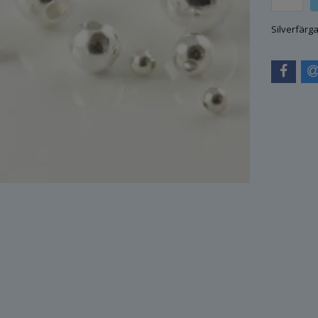
Silverfärga