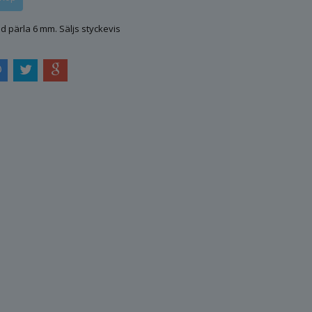
d pärla 6 mm. Säljs styckevis