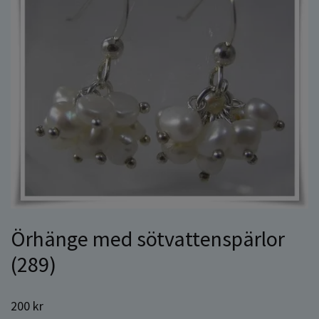
Örhänge med sötvattenspärlor
(289)
200 kr