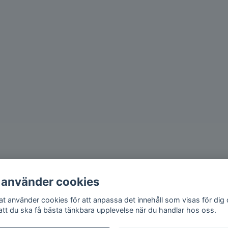
 använder cookies
iat använder cookies för att anpassa det innehåll som visas för dig
 att du ska få bästa tänkbara upplevelse när du handlar hos oss.