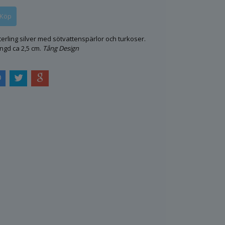
erling silver med sötvattenspärlor och turkoser.
ngd ca 2,5 cm.
Tång Design