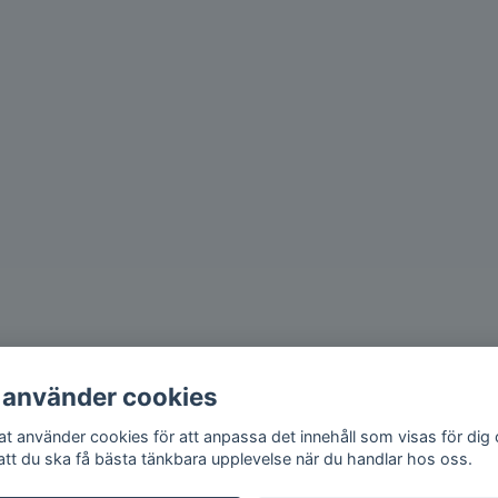
 använder cookies
iat använder cookies för att anpassa det innehåll som visas för dig
 att du ska få bästa tänkbara upplevelse när du handlar hos oss.