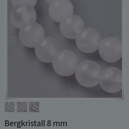
Bergkristall 8 mm