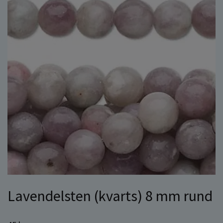
Lavendelsten (kvarts) 8 mm rund