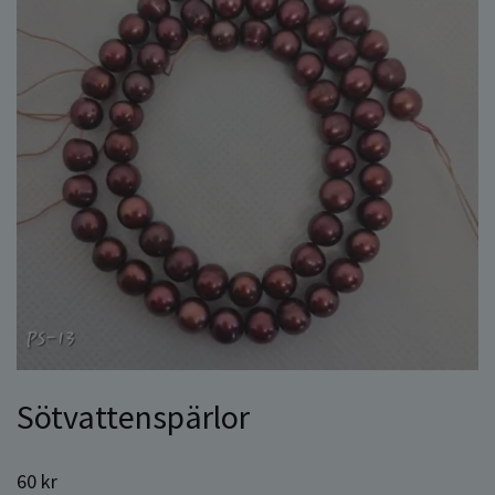
Sötvattenspärlor
60 kr