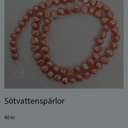
Sötvattenspärlor
80 kr