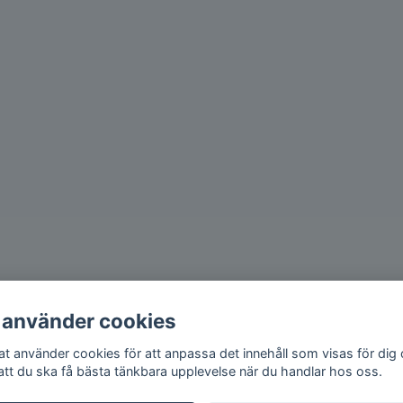
 använder cookies
iat använder cookies för att anpassa det innehåll som visas för dig
 att du ska få bästa tänkbara upplevelse när du handlar hos oss.