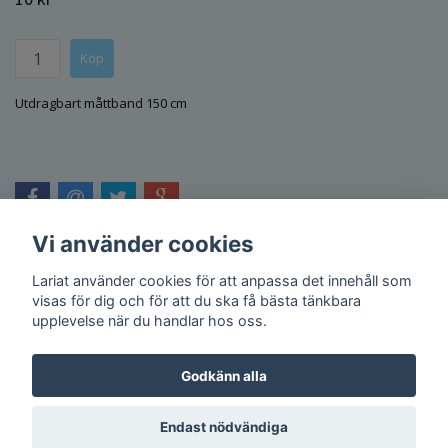
Utdragbart måttband 150 cm
Vi använder cookies
Lariat använder cookies för att anpassa det innehåll som
visas för dig och för att du ska få bästa tänkbara
upplevelse när du handlar hos oss.
Godkänn alla
Endast nödvändiga
© Copyright 2026 Lariat